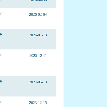
所
2026-02-04
所
2026-01-13
所
2025-12-11
所
2024-05-13
所
2023-12-15