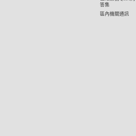
答集
區內機關通訊