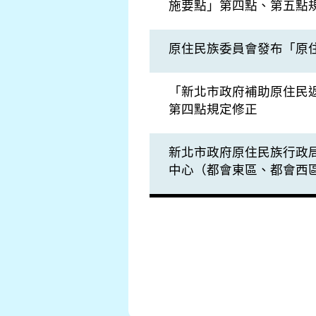
施要點」第四點、第五點
原住民族委員會發布「原
「新北市政府補助原住民
第四點規定修正
新北市政府原住民族行政
中心（都會東區、都會西