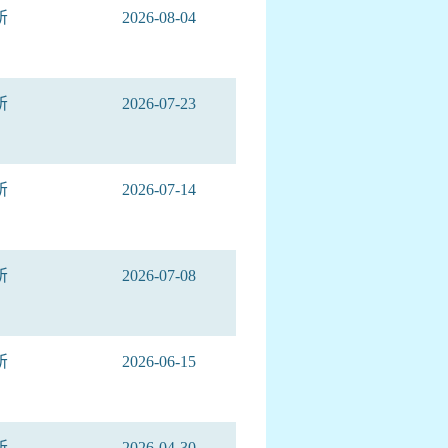
所
2026-08-04
所
2026-07-23
所
2026-07-14
所
2026-07-08
所
2026-06-15
所
2026-04-30