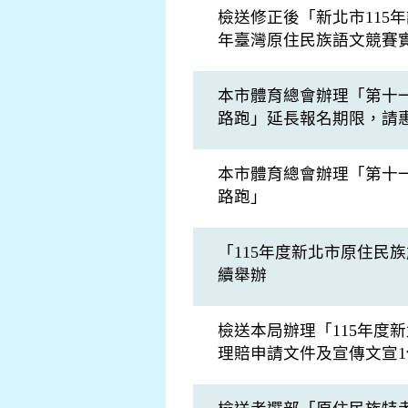
檢送修正後「新北市115
年臺灣原住民族語文競賽
本市體育總會辦理「第十一屆
路跑」延長報名期限，請
本市體育總會辦理「第十一屆
路跑」
「115年度新北市原住民
續舉辦
檢送本局辦理「115年度
理賠申請文件及宣傳文宣