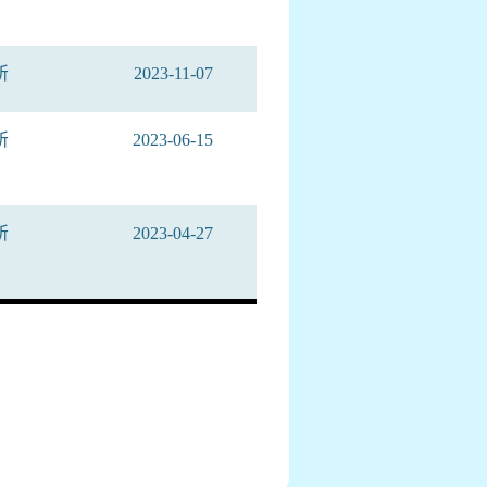
所
2023-11-07
所
2023-06-15
所
2023-04-27