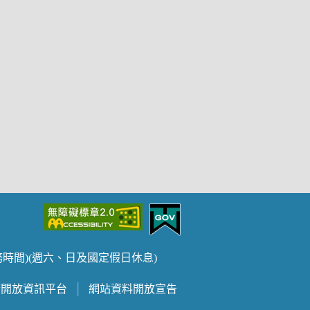
輪值服務時間)(週六、日及國定假日休息)
府開放資訊平台
│
網站資料開放宣告