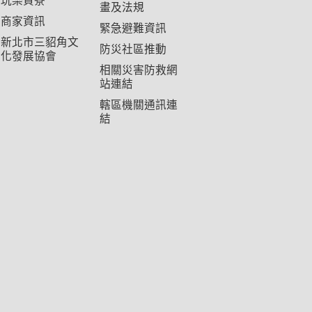
玩樂貢寮
畫及法規
商家資訊
緊急避難資訊
新北市三貂角文
防災社區推動
化發展協會
相關災害防救網
站連結
轄區機關通訊連
結